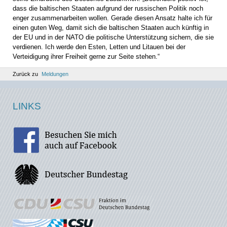
dass die baltischen Staaten aufgrund der russischen Politik noch
enger zusammenarbeiten wollen. Gerade diesen Ansatz halte ich für
einen guten Weg, damit sich die baltischen Staaten auch künftig in
der EU und in der NATO die politische Unterstützung sichern, die sie
verdienen. Ich werde den Esten, Letten und Litauen bei der
Verteidigung ihrer Freiheit gerne zur Seite stehen.“
Zurück zu
Meldungen
LINKS