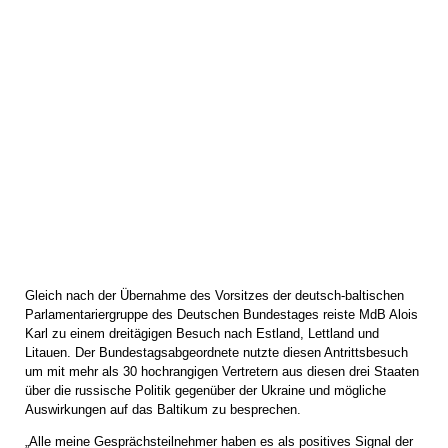
Gleich nach der Übernahme des Vorsitzes der deutsch-baltischen
Parlamentariergruppe des Deutschen Bundestages reiste MdB Alois
Karl zu einem dreitägigen Besuch nach Estland, Lettland und
Litauen. Der Bundestagsabgeordnete nutzte diesen Antrittsbesuch
um mit mehr als 30 hochrangigen Vertretern aus diesen drei Staaten
über die russische Politik gegenüber der Ukraine und mögliche
Auswirkungen auf das Baltikum zu besprechen.
„Alle meine Gesprächsteilnehmer haben es als positives Signal der