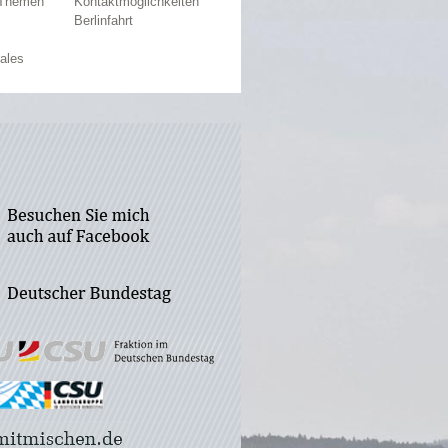
 Themen
Kontaktmöglichkeiten
Berlinfahrt
ales