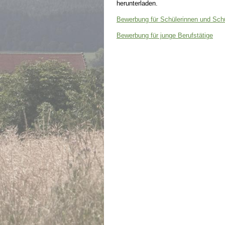
herunterladen.
Bewerbung für Schülerinnen und Sch
Bewerbung für junge Berufstätige