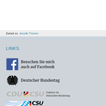
Zurück zu
aktuelle Themen
LINKS